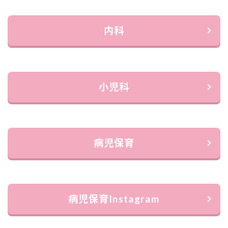
内科
小児科
病児保育
病児保育Instagram