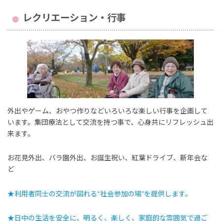
レクリエーション・行事
外出やゲーム、おやつ作りなどいろいろな楽しい行事を企画して
います。集団療法として交流を持つ事で、心身共にリフレッシュ出
来ます。
お花見外出、バラ園外出、お誕生祝い、紅葉ドライブ、新年会な
ど
★利用者同士の交流が図れる“社会参加の場”を提供します。
★日中の生活を安全に、明るく、楽しく、家庭的な雰囲気で過ご