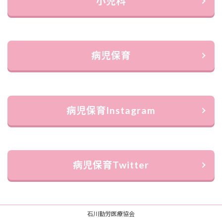
小児科
病児保育
病児保育Instagram
病児保育Twitter
石川勤労医療協会