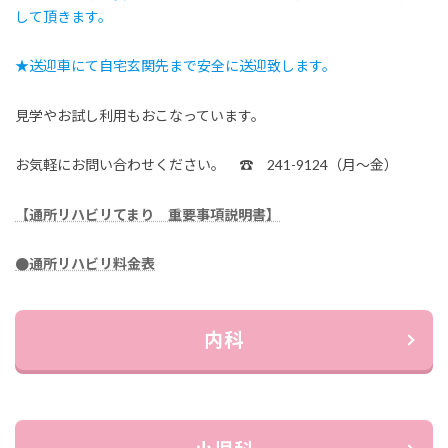
して頂きます。
★送迎車にて自宅玄関先まで安全に送迎致します。
見学やお試し利用もおこなっています。
お気軽にお問い合わせください。 ☎ 241-9124（月～金）
【通所リハビリてまり 重要事項説明書】
●通所リハビリ料金表
内科