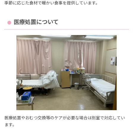
季節に応じた食材で暖かい食事を提供しています。
医療処置について
医療処置やおむつ交換等のケアが必要な場合は別室で対応してい
ます。