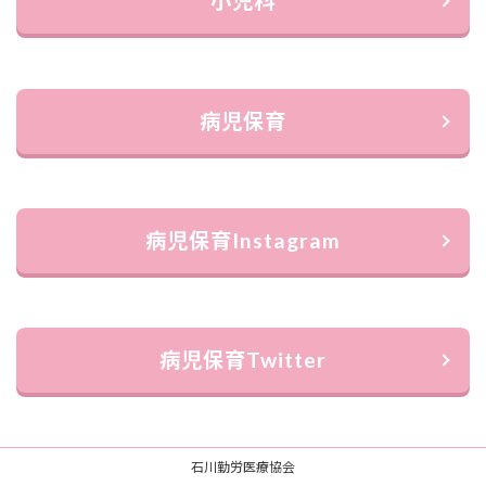
小児科
病児保育
病児保育Instagram
病児保育Twitter
石川勤労医療協会