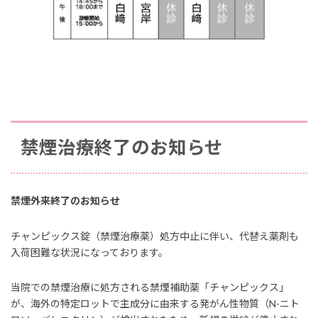
禁煙治療終了のお知らせ
禁煙外来終了のお知らせ
チャンピックス錠（禁煙治療薬）処方中止に伴い、代替え薬剤も
入荷困難な状況になっております。
当院での禁煙治療に処方される禁煙補助薬「チャンピックス」
が、海外の特定ロットで主成分に由来する発がん性物質（N-ニト